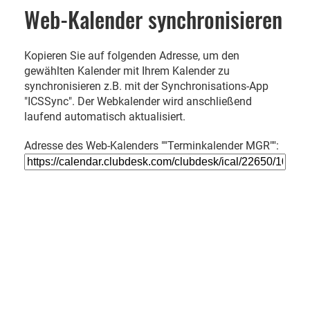
Web-Kalender synchronisieren
Kopieren Sie auf folgenden Adresse, um den
gewählten Kalender mit Ihrem Kalender zu
synchronisieren z.B. mit der Synchronisations-App
"ICSSync". Der Webkalender wird anschließend
laufend automatisch aktualisiert.
Adresse des Web-Kalenders ""Terminkalender MGR"":