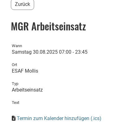
Zurück
MGR Arbeitseinsatz
Wann
Samstag 30.08.2025 07:00 - 23:45
Ort
ESAF Mollis
Typ
Arbeitseinsatz
Text
Termin zum Kalender hinzufügen (.ics)