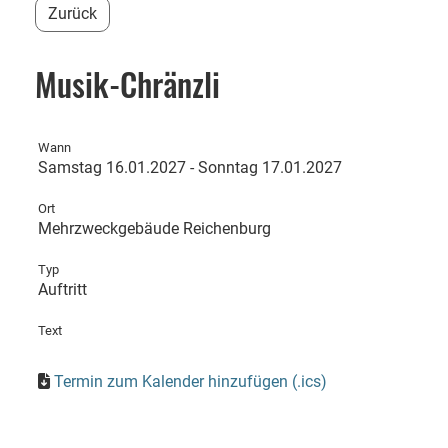
Zurück
Musik-Chränzli
Wann
Samstag 16.01.2027 - Sonntag 17.01.2027
Ort
Mehrzweckgebäude Reichenburg
Typ
Auftritt
Text
Termin zum Kalender hinzufügen (.ics)