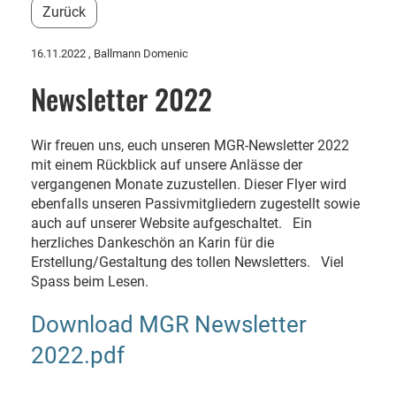
Zurück
16.11.2022
, Ballmann Domenic
Newsletter 2022
Wir freuen uns, euch unseren MGR-Newsletter 2022
mit einem Rückblick auf unsere Anlässe der
vergangenen Monate zuzustellen. Dieser Flyer wird
ebenfalls unseren Passivmitgliedern zugestellt sowie
auch auf unserer Website aufgeschaltet. Ein
herzliches Dankeschön an Karin für die
Erstellung/Gestaltung des tollen Newsletters. Viel
Spass beim Lesen.
Download MGR Newsletter
2022.pdf