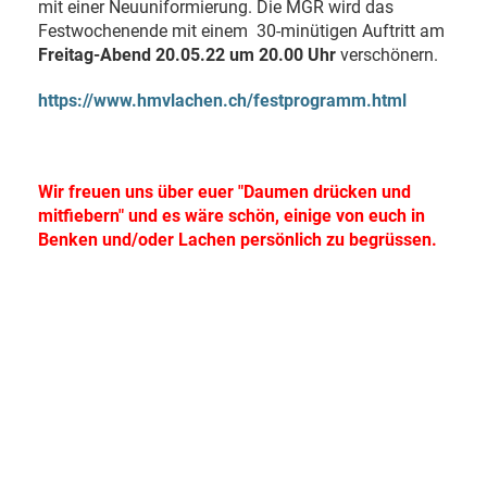
mit einer Neuuniformierung. Die MGR wird das
Festwochenende mit einem 30-minütigen Auftritt am
Freitag-Abend 20.05.22 um 20.00 Uhr
verschönern.
https://www.hmvlachen.ch/festprogramm.html
Wir freuen uns über euer "Daumen drücken und
mitfiebern" und es wäre schön, einige von euch in
Benken und/oder Lachen persönlich zu begrüssen.