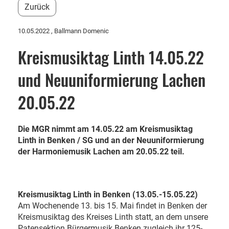
Zurück
10.05.2022
, Ballmann Domenic
Kreismusiktag Linth 14.05.22
und Neuuniformierung Lachen
20.05.22
Die MGR nimmt am 14.05.22 am Kreismusiktag
Linth in Benken / SG und an der Neuuniformierung
der Harmoniemusik Lachen am 20.05.22 teil.
Kreismusiktag Linth in Benken (13.05.-15.05.22)
Am Wochenende 13. bis 15. Mai findet in Benken der
Kreismusiktag des Kreises Linth statt, an dem unsere
Patensektion Bürgermusik Benken zugleich ihr 125-